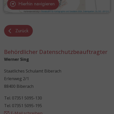
Hierhin navigieren
Zurück
Behördlicher Datenschutzbeauftragter
Werner Sing
Staatliches Schulamt Biberach
Erlenweg 2/1
88400 Biberach
Tel. 07351 5095-130
Tel. 07351 5095-195
E-Mail schreiben