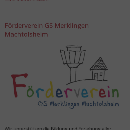
Förderverein GS Merklingen
Machtolsheim
Wir unterstützen die Bildung und Erziehung aller