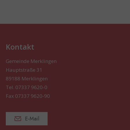
Kontakt
Gemeinde Merklingen
Hauptstraße 31
89188 Merklingen
Tel. 07337 9620-0
Fax 07337 9620-90
E-Mail