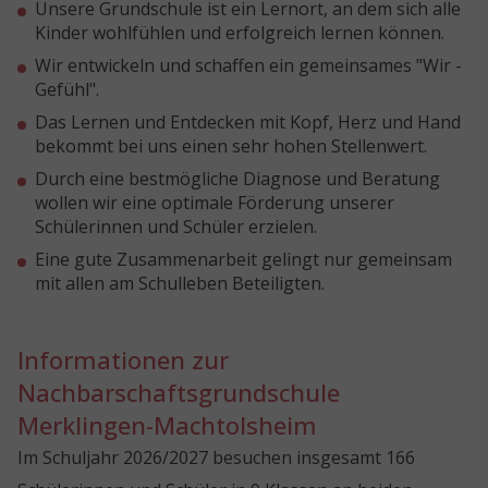
Unsere Grundschule ist ein Lernort, an dem sich alle
Kinder wohlfühlen und erfolgreich lernen können.
Wir entwickeln und schaffen ein gemeinsames "Wir -
Gefühl".
Das Lernen und Entdecken mit Kopf, Herz und Hand
bekommt bei uns einen sehr hohen Stellenwert.
Durch eine bestmögliche Diagnose und Beratung
wollen wir eine optimale Förderung unserer
Schülerinnen und Schüler erzielen.
Eine gute Zusammenarbeit gelingt nur gemeinsam
mit allen am Schulleben Beteiligten.
Informationen zur
Nachbarschaftsgrundschule
Merklingen-Machtolsheim
Im Schuljahr 2026/2027 besuchen insgesamt 166