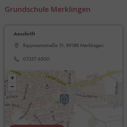
Grundschule Merklingen
Anschrift
Rippmannstraße 31, 89188 Merklingen
07337 6500