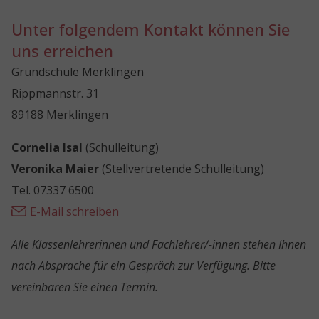
Unter folgendem Kontakt können Sie
uns erreichen
Grundschule Merklingen
Rippmannstr. 31
89188 Merklingen
Cornelia Isal
(Schulleitung)
Veronika Maier
(Stellvertretende Schulleitung)
Tel.
07337 6500
E-Mail schreiben
Alle Klassenlehrerinnen und Fachlehrer/-innen stehen Ihnen
nach Absprache für ein Gespräch zur Verfügung. Bitte
vereinbaren Sie einen Termin.