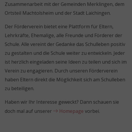
Zusammenarbeit mit der Gemeinden Merklingen, dem
Ortsteil Machtolsheim und der Stadt Laichingen.
Der Förderverein bietet eine Plattform für Eltern,
Lehrkräfte, Ehemalige, alle Freunde und Förderer der
Schule. Alle vereint der Gedanke das Schulleben positiv
zu gestalten und die Schule weiter zu entwickeln. Jeder
ist herzlich eingeladen seine Ideen zu teilen und sich im
Verein zu engagieren. Durch unseren Förderverein
haben Eltern direkt die Möglichkeit sich am Schulleben
zu beteiligen.
Haben wir Ihr Interesse geweckt? Dann schauen sie
doch mal auf unserer
Homepage
vorbei.