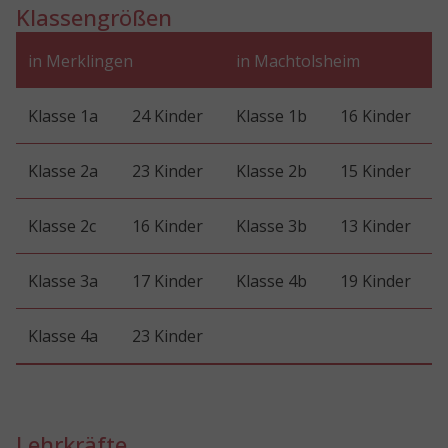
Klassengrößen
in Merklingen
in Machtolsheim
Klasse 1a
24 Kinder
Klasse 1b
16 Kinder
Klasse 2a
23 Kinder
Klasse 2b
15 Kinder
Klasse 2c
16 Kinder
Klasse 3b
13 Kinder
Klasse 3a
17 Kinder
Klasse 4b
19 Kinder
Klasse 4a
23 Kinder
Lehrkräfte