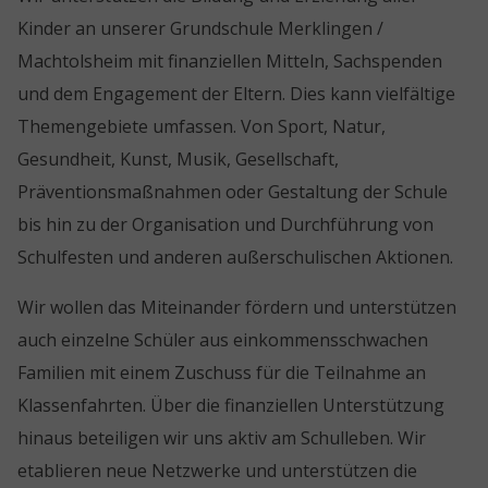
Kinder an unserer Grundschule Merklingen /
Machtolsheim mit finanziellen Mitteln, Sachspenden
und dem Engagement der Eltern. Dies kann vielfältige
Themengebiete umfassen. Von Sport, Natur,
Gesundheit, Kunst, Musik, Gesellschaft,
Präventionsmaßnahmen oder Gestaltung der Schule
bis hin zu der Organisation und Durchführung von
Schulfesten und anderen außerschulischen Aktionen.
Wir wollen das Miteinander fördern und unterstützen
auch einzelne Schüler aus einkommensschwachen
Familien mit einem Zuschuss für die Teilnahme an
Klassenfahrten. Über die finanziellen Unterstützung
hinaus beteiligen wir uns aktiv am Schulleben. Wir
etablieren neue Netzwerke und unterstützen die