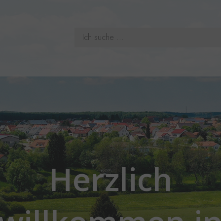
Herzlich