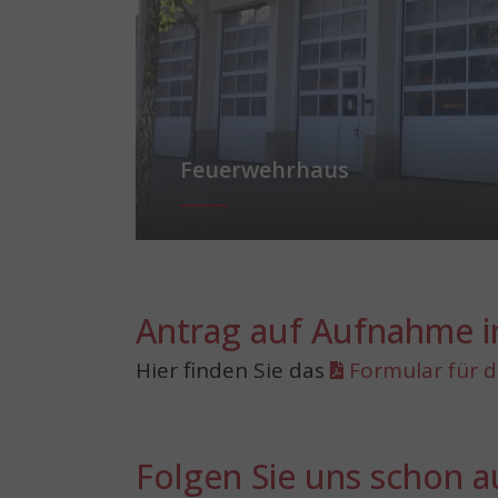
Feuerwehrhaus
Antrag auf Aufnahme i
Hier finden Sie das
Formular für 
Folgen Sie uns schon a