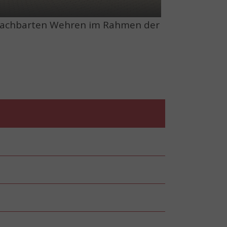
benachbarten Wehren im Rahmen der