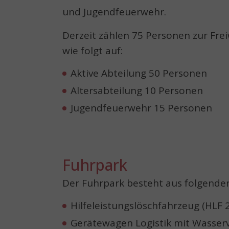
und Jugendfeuerwehr.
Derzeit zählen 75 Personen zur Frei
wie folgt auf:
Aktive Abteilung 50 Personen
Altersabteilung 10 Personen
Jugendfeuerwehr 15 Personen
Fuhrpark
Der Fuhrpark besteht aus folgende
Hilfeleistungslöschfahrzeug (HLF 
Gerätewagen Logistik mit Wasse