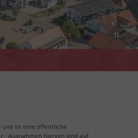
n
und ist eine öffentliche
r - Ausnahmen hiervon sind auf