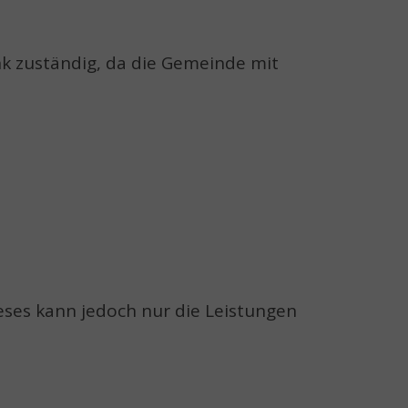
nk zuständig, da die Gemeinde mit
eses kann jedoch nur die Leistungen