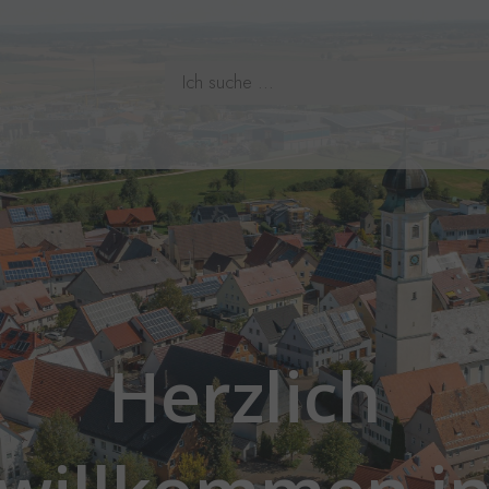
Herzlich