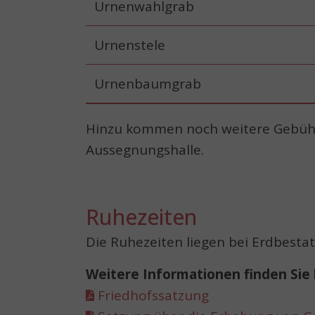
Urnenwahlgrab
Urnenstele
Urnenbaumgrab
Hinzu kommen noch weitere Gebühre
Aussegnungshalle.
Ruhezeiten
Die Ruhezeiten liegen bei Erdbesta
Weitere Informationen finden Sie 
Friedhofssatzung