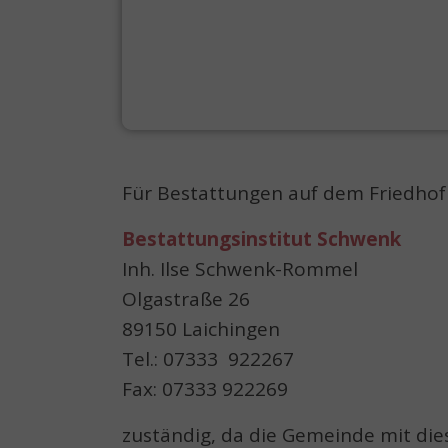
Für Bestattungen auf dem Friedhof 
Bestattungsinstitut Schwenk
Inh. Ilse Schwenk-Rommel
Olgastraße 26
89150 Laichingen
Tel.: 07333 922267
Fax: 07333 922269
zuständig, da die Gemeinde mit die