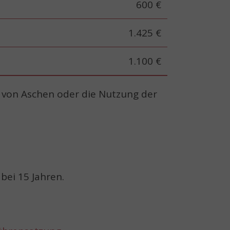
600 €
1.425 €
1.100 €
 von Aschen oder die Nutzung der
bei 15 Jahren.