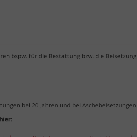
n bspw. für die Bestattung bzw. die Beisetzung
ttungen bei 20 Jahren und bei Aschebeisetzungen 
hier: