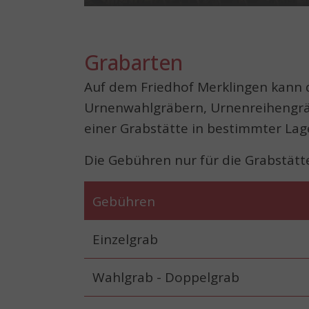
Grabarten
Auf dem Friedhof Merklingen kann 
Urnenwahlgräbern, Urnenreihengrä
einer Grabstätte in bestimmter Lag
Die Gebühren nur für die Grabstätt
Gebühren
Einzelgrab
Wahlgrab - Doppelgrab