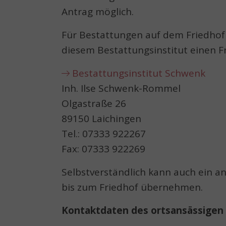
Antrag möglich.
Für Bestattungen auf dem Friedhof 
diesem Bestattungsinstitut einen F
Bestattungsinstitut Schwenk
Inh. Ilse Schwenk-Rommel
Olgastraße 26
89150 Laichingen
Tel.: 07333 922267
Fax: 07333 922269
Selbstverständlich kann auch ein a
bis zum Friedhof übernehmen.
Kontaktdaten des ortsansässigen