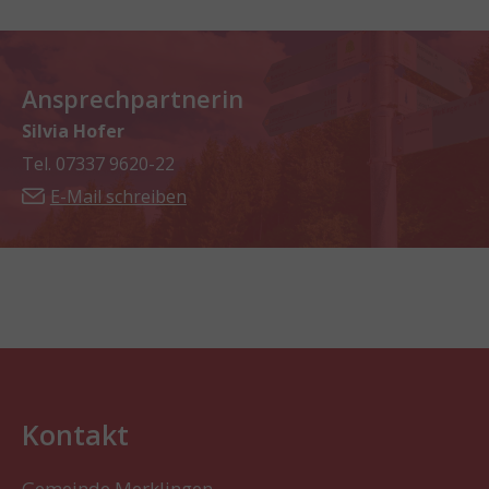
Ansprechpartnerin
Silvia Hofer
Tel. 07337 9620-22
E-Mail schreiben
Kontakt
Gemeinde Merklingen