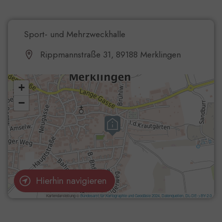
Sport- und Mehrzweckhalle
Rippmannstraße 31, 89188 Merklingen
Hierhin navigieren