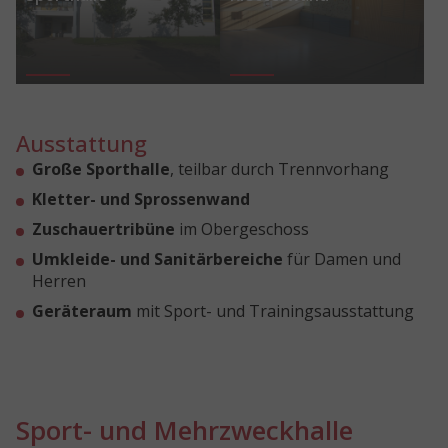
Ausstattung
Große Sporthalle
, teilbar durch Trennvorhang
Kletter- und Sprossenwand
Zuschauertribüne
im Obergeschoss
Umkleide- und Sanitärbereiche
für Damen und
Herren
Geräteraum
mit Sport- und Trainingsausstattung
Sport- und Mehrzweckhalle