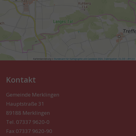
Kontakt
Gemeinde Merklingen
Hauptstraße 31
89188 Merklingen
Tel. 07337 9620-0
Fax 07337 9620-90