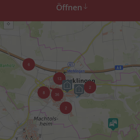
Öffnen