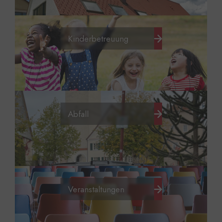
Kinderbetreuung
Abfall
Veranstaltungen