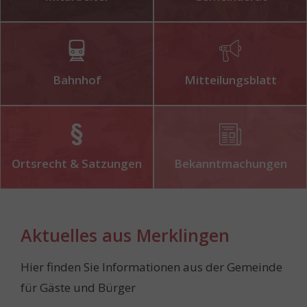
Bahnhof
Mitteilungsblatt
Ortsrecht & Satzungen
Bekanntmachungen
Aktuelles aus Merklingen
Hier finden Sie Informationen aus der Gemeinde
für Gäste und Bürger