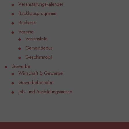
Veranstaltungskalender
Backhausprogramm
Bücherei
Vereine
Vereinsliste
Gemeindebus
Geschirrmobil
Gewerbe
Wirtschaft & Gewerbe
Gewerbebetriebe
Job- und Ausbildungsmesse