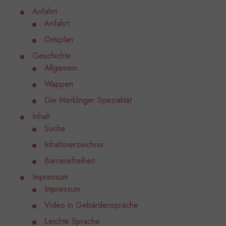
Anfahrt
Anfahrt
Ortsplan
Geschichte
Allgemein
Wappen
Die Merklinger Spezialität
Inhalt
Suche
Inhaltsverzeichnis
Barrierefreiheit
Impressum
Impressum
Video in Gebärdensprache
Leichte Sprache