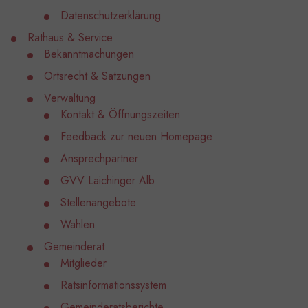
Datenschutzerklärung
Rathaus & Service
Bekanntmachungen
Ortsrecht & Satzungen
Verwaltung
Kontakt & Öffnungszeiten
Feedback zur neuen Homepage
Ansprechpartner
GVV Laichinger Alb
Stellenangebote
Wahlen
Gemeinderat
Mitglieder
Ratsinformationssystem
Gemeinderatsberichte