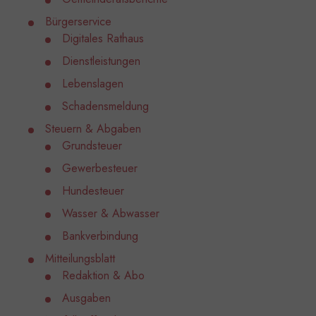
Bürgerservice
Digitales Rathaus
Dienstleistungen
Lebenslagen
Schadensmeldung
Steuern & Abgaben
Grundsteuer
Gewerbesteuer
Hundesteuer
Wasser & Abwasser
Bankverbindung
Mitteilungsblatt
Redaktion & Abo
Ausgaben