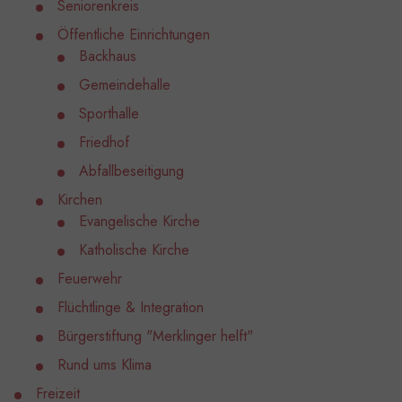
Seniorenkreis
Öffentliche Einrichtungen
Backhaus
Gemeindehalle
Sporthalle
Friedhof
Abfallbeseitigung
Kirchen
Evangelische Kirche
Katholische Kirche
Feuerwehr
Flüchtlinge & Integration
Bürgerstiftung "Merklinger helft"
Rund ums Klima
Freizeit