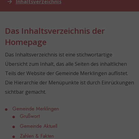
Inhaltsverzeichnis
Das Inhaltsverzeichnis der
Homepage
Das Inhaltsverzeichnis ist eine stichwortartige
Übersicht zum Inhalt, das alle Seiten des inhaltlichen
Teils der Website der Gemeinde Merklingen auflistet.
Die Hierarchie der Menüpunkte ist durch Einrückungen
sichtbar gemacht.
Gemeinde Merklingen
Grußwort
Gemeinde Aktuell
Zahlen & Fakten